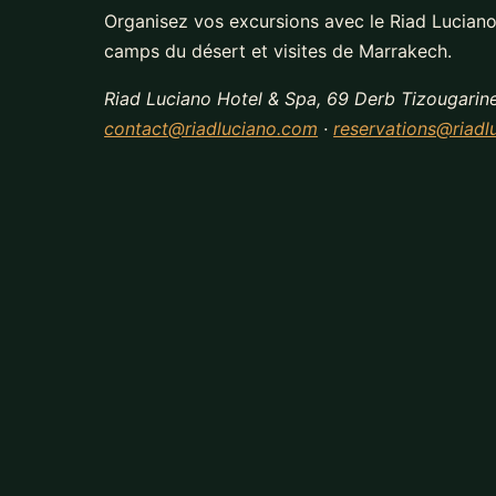
Organisez vos excursions avec le Riad Luciano 
camps du désert et visites de Marrakech.
Riad Luciano Hotel & Spa, 69 Derb Tizougarine
contact@riadluciano.com
·
reservations@riadl